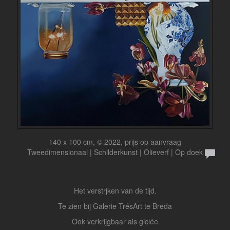
140 x 100 cm, © 2022, prijs op aanvraag
Tweedimensionaal | Schilderkunst | Olieverf | Op doek
Het verstrjken van de tijd.
Te zien bij Galerie TrésArt te Breda
Ook verkrijgbaar als giclée