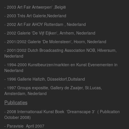
- 2003 Art Fair Antwerpen' ,België
- 2003 Trés Art Galerie,Nederland
- 2002 Art Fair AHOY Rotterdam , Nederland
- 2002 Galerie 'De Vijf Eijken', Arnhem, Nederland
- 2001/2002 Galerie 'De Molensteen', Hoorn, Nederland
- 2001/2002 Dutch Broadcasting Association NOB, Hilversum,
Nederland
- 1994-2000 Kunstbeurzen/markten en Kunst Evenementen in
Nederland
- 1996 Gallerie Hafizih, Düsseldorf,Duitsland
- 1997 Groups expositie, Gallery de Zaaijer, St.Lucas,
Amsterdam, Nederland
Publicaties
- 2008 Internationaal Kunst Boek 'Dreamscape 3' ( Publication
October 2008)
- Paravisie April 2007