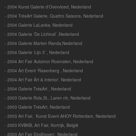
- 2004 Kunst Galerie d'Overvloed, Nederland
- 2004 TrésArt Galerie, Quattro Saisons, Nederland
- 2004 Galerie LaLanka, Nederland
- 2004 Galerie ‘De Lichtval’ ,Nederland
- 2004 Galerie Marten Randa,Nederland
- 2004 Galerie ‘Lijn 3’ , Nederland
- 2004 Art Fair Autotron Rosmalen, Nederland
- 2004 Art Event ‘Rasenberg , Nederland
- 2004 Art Fair Árt & Interior’, Nederland
- 2004 Galerie TrésArt , Nederland
- 2003 Galerie Rols,St., Laren nh, Nederland
- 2003 Galerie TrésArt, Nederland
- 2003 Art Fair, Kunst Event AHOY Rotterdam, Nederland
- 2003 KVBKB, Art Fair, Kortrijk, België
- 2003 Art Fair Eindhoven', Nederland