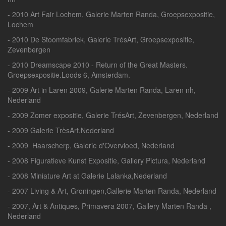
- 2010 Art Fair Lochem, Galerie Marten Randa, Groepsexpositie,
Lochem
- 2010 De Stoomfabriek, Galerie TrésArt, Groepsexpositie,
Zevenbergen
- 2010 Dreamscape 2010 - Return of the Great Masters.
Groepsexpositie.Loods 6, Amsterdam.
- 2009 Art in Laren 2009, Galerie Marten Randa, Laren nh,
Nederland
- 2009 Zomer expositie, Galerie TrésArt, Zevenbergen, Nederland
- 2009 Galerie TrèsArt,Nederland
- 2009 Haarscherp, Galerie d'Overvloed, Nederland
- 2008 Figuratieve Kunst Expositie, Gallery Pictura, Nederland
- 2008 Miniature Art at Galerie Lalanka,Nederland
- 2007 Living & Art, Groningen,Gallerie Marten Randa, Nederland
- 2007, Art & Antiques, Primavera 2007, Gallery Marten Randa ,
Nederland