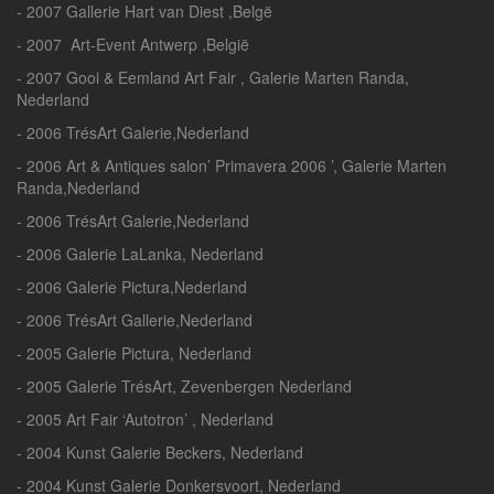
- 2007 Gallerie Hart van Diest ,Belgë
- 2007 Art-Event Antwerp ,België
- 2007 Gooi & Eemland Art Fair , Galerie Marten Randa,
Nederland
- 2006 TrésArt Galerie,Nederland
- 2006 Art & Antiques salon’ Primavera 2006 ’, Galerie Marten
Randa,Nederland
- 2006 TrésArt Galerie,Nederland
- 2006 Galerie LaLanka, Nederland
- 2006 Galerie Pictura,Nederland
- 2006 TrésArt Gallerie,Nederland
- 2005 Galerie Pictura, Nederland
- 2005 Galerie TrésArt, Zevenbergen Nederland
- 2005 Art Fair ‘Autotron’ , Nederland
- 2004 Kunst Galerie Beckers, Nederland
- 2004 Kunst Galerie Donkersvoort, Nederland