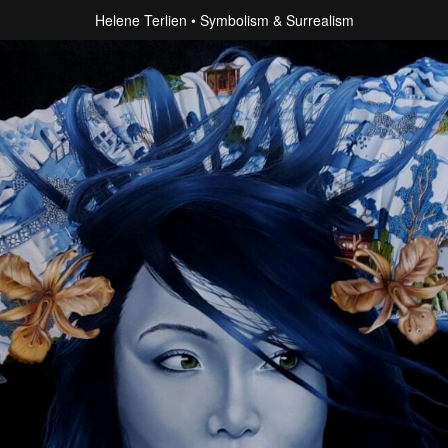
Helene Terlien
Symbolism & Surrealism