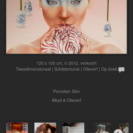
120 x 100 cm, © 2012, verkocht
Tweedimensionaal | Schilderkunst | Olieverf | Op doek
Porcelain Skin
Alkyd & Olieverf