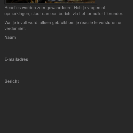
Reacties worden zeer gewaardeerd. Heb je vragen of
opmerkingen, stuur dan een bericht via het formulier hieronder.
Wat je invult wordt alleen gebruikt om je reactie te versturen en
verder niet.
Naam
E-mailadres
Bericht