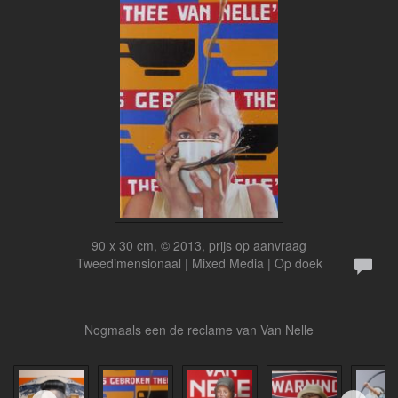
90 x 30 cm, © 2013, prijs op aanvraag
Tweedimensionaal | Mixed Media | Op doek
Nogmaals een de reclame van Van Nelle