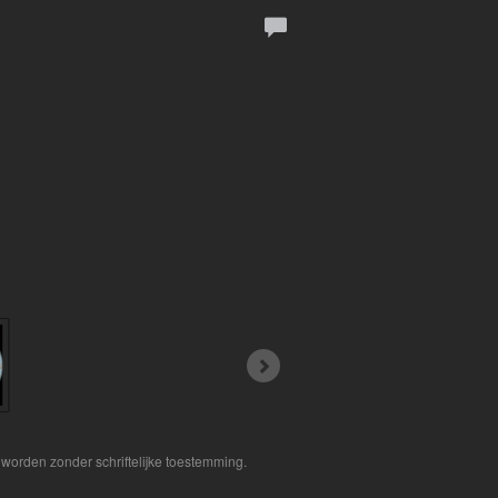
worden zonder schriftelijke toestemming.