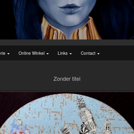
erie
Online Winkel
Links
Contact
Zonder titel