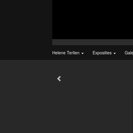
Helene Terlien
Exposities
Gal