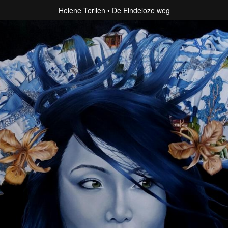
Helene Terlien
De Eindeloze weg